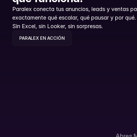
Paralex conecta tus anuncios, leads y ventas pa
exactamente qué escalar, qué pausar y por qué.
Sin Excel, sin Looker, sin sorpresas.
PARALEX EN ACCIÓN
PARALEX EN ACCIÓN
Abres M