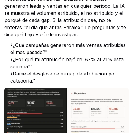
generaron leads y ventas en cualquier periodo. La IA 
te muestra el volumen atribuido, el no atribuido y el 
porqué de cada gap. Si la atribución cae, no te 
enteras "el día que abras Paralex". Le preguntas y te 
dice qué bajó y dónde investigar.
"¿Qué campañas generaron más ventas atribuidas 
el mes pasado?"
"¿Por qué mi atribución bajó del 87% al 71% esta 
semana?"
"Dame el desglose de mi gap de atribución por 
categoría."