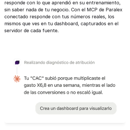
responde con lo que aprendió en su entrenamiento, 
sin saber nada de tu negocio. Con el MCP de Paralex 
conectado responde con tus números reales, los 
mismos que ves en tu dashboard, capturados en el 
servidor de cada fuente.