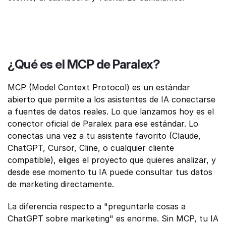
¿Qué es el MCP de Paralex?
MCP (Model Context Protocol) es un estándar 
abierto que permite a los asistentes de IA conectarse 
a fuentes de datos reales. Lo que lanzamos hoy es el 
conector oficial de Paralex para ese estándar. Lo 
conectas una vez a tu asistente favorito (Claude, 
ChatGPT, Cursor, Cline, o cualquier cliente 
compatible), eliges el proyecto que quieres analizar, y 
desde ese momento tu IA puede consultar tus datos 
de marketing directamente.
La diferencia respecto a "preguntarle cosas a 
ChatGPT sobre marketing" es enorme. Sin MCP, tu IA 