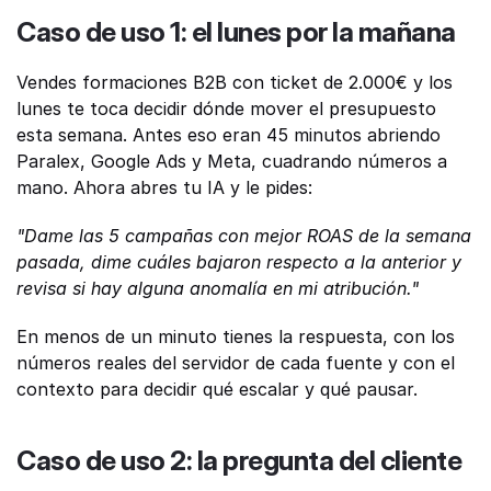
Caso de uso 1: el lunes por la mañana
Vendes formaciones B2B con ticket de 2.000€ y los 
lunes te toca decidir dónde mover el presupuesto 
esta semana. Antes eso eran 45 minutos abriendo 
Paralex, Google Ads y Meta, cuadrando números a 
mano. Ahora abres tu IA y le pides:
"Dame las 5 campañas con mejor ROAS de la semana 
pasada, dime cuáles bajaron respecto a la anterior y 
revisa si hay alguna anomalía en mi atribución."
En menos de un minuto tienes la respuesta, con los 
números reales del servidor de cada fuente y con el 
contexto para decidir qué escalar y qué pausar.
Caso de uso 2: la pregunta del cliente