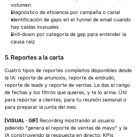
volumen
Diagnóstico de eficiencia por campaña o canal
Identificación de gaps en el funnel de email cuando 
hay caídas inusuales
Drill-down por categoría de gap para entender la 
causa raíz
5. Reportes a la carta
Cuatro tipos de reportes completos disponibles desde 
la IA: reporte de anuncios, reporte de embudo, 
reporte de leads y reporte de ventas. Le das el rango 
de fechas y los filtros que quieres, y te lo arma. Útil 
para reportar a clientes, para tu reunión semanal o 
para preparar la junta del mes.
[VISUAL · GIF]
 Recording mostrando al usuario 
pidiendo "genera el reporte de ventas de mayo" y la 
IA construyendo la respuesta en directo: KPIs 