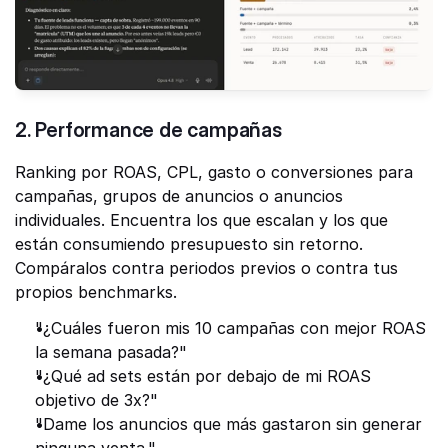
2. Performance de campañas
Ranking por ROAS, CPL, gasto o conversiones para 
campañas, grupos de anuncios o anuncios 
individuales. Encuentra los que escalan y los que 
están consumiendo presupuesto sin retorno. 
Compáralos contra periodos previos o contra tus 
propios benchmarks.
"¿Cuáles fueron mis 10 campañas con mejor ROAS 
la semana pasada?"
"¿Qué ad sets están por debajo de mi ROAS 
objetivo de 3x?"
"Dame los anuncios que más gastaron sin generar 