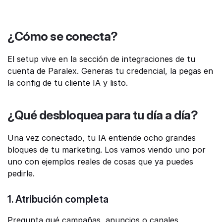
¿Cómo se conecta?
El setup vive en la sección de integraciones de tu 
cuenta de Paralex. Generas tu credencial, la pegas en 
la config de tu cliente IA y listo.
¿Qué desbloquea para tu día a día?
Una vez conectado, tu IA entiende ocho grandes 
bloques de tu marketing. Los vamos viendo uno por 
uno con ejemplos reales de cosas que ya puedes 
pedirle.
1. Atribución completa
Pregunta qué campañas, anuncios o canales 