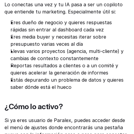
Lo conectas una vez y tu IA pasa a ser un copiloto 
que entiende tu marketing. Especialmente útil si:
Eres dueño de negocio y quieres respuestas 
rápidas sin entrar al dashboard cada vez
Eres media buyer y necesitas iterar sobre 
presupuesto varias veces al día
Llevas varios proyectos (agencia, multi-cliente) y 
cambias de contexto constantemente
Reportas resultados a clientes o a un comité y 
quieres acelerar la generación de informes
Estás depurando un problema de datos y quieres 
saber dónde está el hueco
¿Cómo lo activo?
Si ya eres usuario de Paralex, puedes acceder desde 
el menú de ajustes donde encontrarás una pestaña 