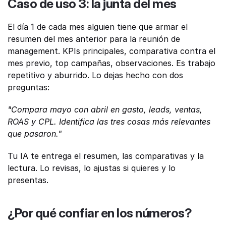
Caso de uso 3: la junta del mes
El día 1 de cada mes alguien tiene que armar el 
resumen del mes anterior para la reunión de 
management. KPIs principales, comparativa contra el 
mes previo, top campañas, observaciones. Es trabajo 
repetitivo y aburrido. Lo dejas hecho con dos 
preguntas:
"Compara mayo con abril en gasto, leads, ventas, 
ROAS y CPL. Identifica las tres cosas más relevantes 
que pasaron."
Tu IA te entrega el resumen, las comparativas y la 
lectura. Lo revisas, lo ajustas si quieres y lo 
presentas.
¿Por qué confiar en los números?