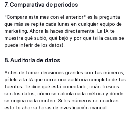
7. Comparativa de periodos
"Compara este mes con el anterior" es la pregunta 
que más se repite cada lunes en cualquier equipo de 
marketing. Ahora la haces directamente. La IA te 
muestra qué subió, qué bajó y por qué (si la causa se 
puede inferir de los datos).
8. Auditoría de datos
Antes de tomar decisiones grandes con tus números, 
pídele a la IA que corra una auditoría completa de tus 
fuentes. Te dice qué está conectado, cuán frescos 
son los datos, cómo se calcula cada métrica y dónde 
se origina cada conteo. Si los números no cuadran, 
esto te ahorra horas de investigación manual.