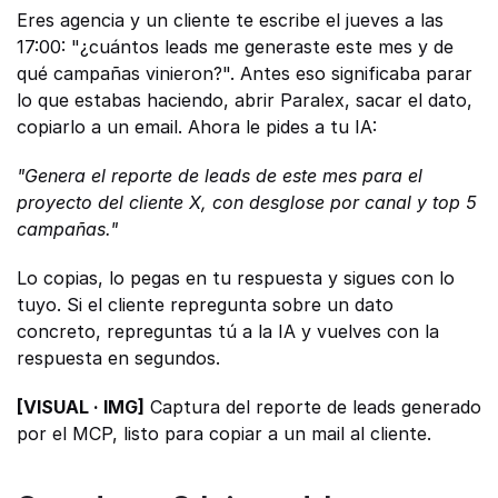
Eres agencia y un cliente te escribe el jueves a las 
17:00: "¿cuántos leads me generaste este mes y de 
qué campañas vinieron?". Antes eso significaba parar 
lo que estabas haciendo, abrir Paralex, sacar el dato, 
copiarlo a un email. Ahora le pides a tu IA:
"Genera el reporte de leads de este mes para el 
proyecto del cliente X, con desglose por canal y top 5 
campañas."
Lo copias, lo pegas en tu respuesta y sigues con lo 
tuyo. Si el cliente repregunta sobre un dato 
concreto, repreguntas tú a la IA y vuelves con la 
respuesta en segundos.
[VISUAL · IMG]
 Captura del reporte de leads generado 
por el MCP, listo para copiar a un mail al cliente.