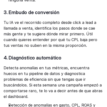
ninguna venta."
3. Embudo de conversión
Tu IA ve el recorrido completo desde click a lead a 
llamada a venta, identifica los pasos donde se cae 
más gente y te sugiere dónde mirar primero. Útil 
cuando quieres entender por qué tu CPL baja pero 
tus ventas no suben en la misma proporción.
4. Diagnóstico automático
Detecta anomalías en tus métricas, encuentra 
huecos en tu pipeline de datos y diagnostica 
problemas de eficiencia sin que tengas que ir 
buscándolos. Si esta semana una campaña empezó a 
comportarse raro, te lo va a decir antes de que abras 
el dashboard.
Detección de anomalías en gasto, CPL, ROAS y 