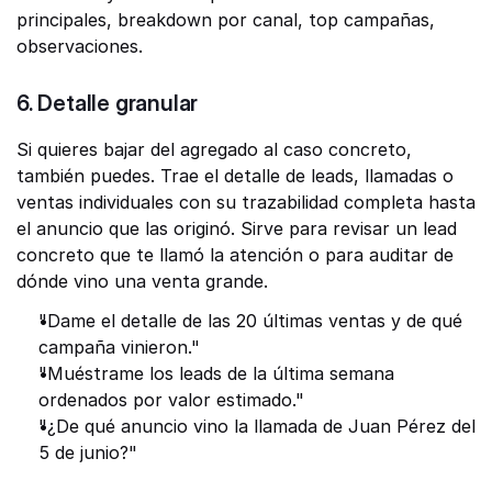
principales, breakdown por canal, top campañas, 
observaciones.
6. Detalle granular
Si quieres bajar del agregado al caso concreto, 
también puedes. Trae el detalle de leads, llamadas o 
ventas individuales con su trazabilidad completa hasta 
el anuncio que las originó. Sirve para revisar un lead 
concreto que te llamó la atención o para auditar de 
dónde vino una venta grande.
"Dame el detalle de las 20 últimas ventas y de qué 
campaña vinieron."
"Muéstrame los leads de la última semana 
ordenados por valor estimado."
"¿De qué anuncio vino la llamada de Juan Pérez del 
5 de junio?"