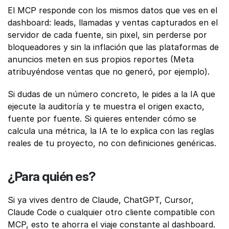
El MCP responde con los mismos datos que ves en el 
dashboard: leads, llamadas y ventas capturados en el 
servidor de cada fuente, sin pixel, sin perderse por 
bloqueadores y sin la inflación que las plataformas de 
anuncios meten en sus propios reportes (Meta 
atribuyéndose ventas que no generó, por ejemplo).
Si dudas de un número concreto, le pides a la IA que 
ejecute la auditoría y te muestra el origen exacto, 
fuente por fuente. Si quieres entender cómo se 
calcula una métrica, la IA te lo explica con las reglas 
reales de tu proyecto, no con definiciones genéricas.
¿Para quién es?
Si ya vives dentro de Claude, ChatGPT, Cursor, 
Claude Code o cualquier otro cliente compatible con 
MCP, esto te ahorra el viaje constante al dashboard. 