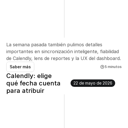
La semana pasada también pulimos detalles 
importantes en sincronización inteligente, fiabilidad 
de Calendly, lens de reportes y la UX del dashboard.
Saber más
5 minutos
Calendly: elige 
qué fecha cuenta 
22 de mayo de 2026
para atribuir