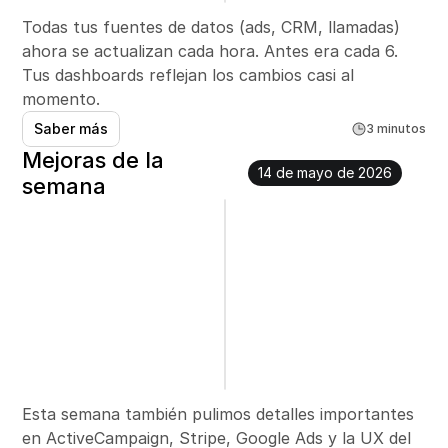
Todas tus fuentes de datos (ads, CRM, llamadas) 
ahora se actualizan cada hora. Antes era cada 6. 
Tus dashboards reflejan los cambios casi al 
momento.
Saber más
3 minutos
Mejoras de la 
14 de mayo de 2026
semana
Esta semana también pulimos detalles importantes 
en ActiveCampaign, Stripe, Google Ads y la UX del 