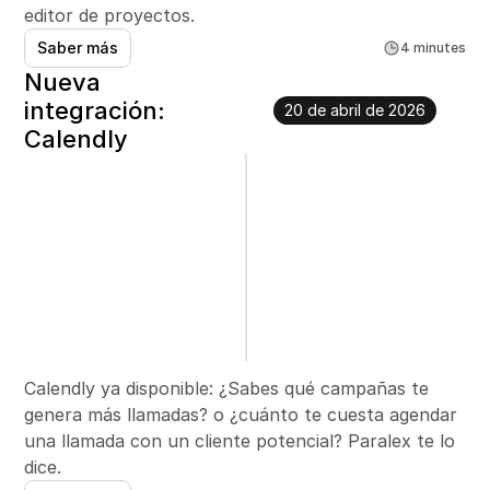
editor de proyectos.
Saber más
4 minutes
Nueva 
integración: 
20 de abril de 2026
Calendly
Calendly ya disponible: ¿Sabes qué campañas te 
genera más llamadas? o ¿cuánto te cuesta agendar 
una llamada con un cliente potencial? Paralex te lo 
dice. 