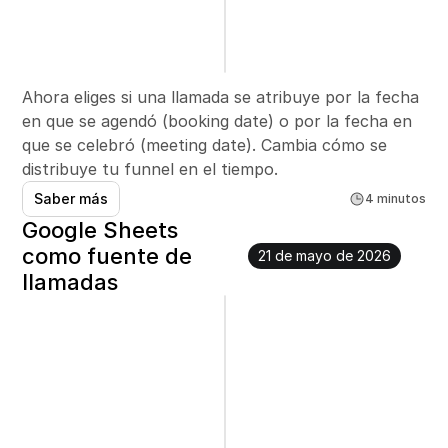
Ahora eliges si una llamada se atribuye por la fecha 
en que se agendó (booking date) o por la fecha en 
que se celebró (meeting date). Cambia cómo se 
distribuye tu funnel en el tiempo.
Saber más
4 minutos
Google Sheets 
como fuente de 
21 de mayo de 2026
llamadas