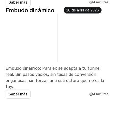
Saber más
4 minutes
Embudo dinámico
20 de abril de 2026
Embudo dinámico: Paralex se adapta a tu funnel 
real. Sin pasos vacíos, sin tasas de conversión 
engañosas, sin forzar una estructura que no es la 
tuya.
Saber más
4 minutes