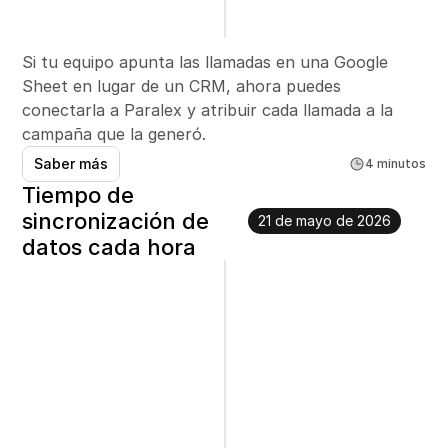
Si tu equipo apunta las llamadas en una Google 
Sheet en lugar de un CRM, ahora puedes 
conectarla a Paralex y atribuir cada llamada a la 
campaña que la generó.
Saber más
4 minutos
Tiempo de 
sincronización de 
21 de mayo de 2026
datos cada hora