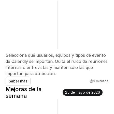
Selecciona qué usuarios, equipos y tipos de evento 
de Calendly se importan. Quita el ruido de reuniones 
internas o entrevistas y mantén solo las que 
importan para atribución.
Saber más
3 minutos
Mejoras de la 
25 de mayo de 2026
semana