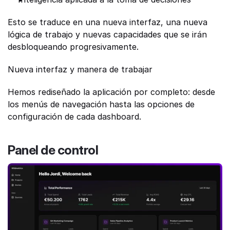
Esto se traduce en una nueva interfaz, una nueva 
lógica de trabajo y nuevas capacidades que se irán 
desbloqueando progresivamente.
Nueva interfaz y manera de trabajar
Hemos rediseñado la aplicación por completo: desde 
los menús de navegación hasta las opciones de 
configuración de cada dashboard. 
Panel de control 