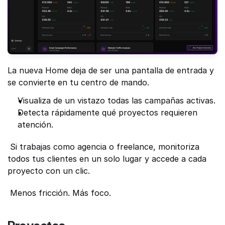
La nueva Home deja de ser una pantalla de entrada y 
se convierte en tu centro de mando.
Visualiza de un vistazo todas las campañas activas.
Detecta rápidamente qué proyectos requieren 
atención.
 Si trabajas como agencia o freelance, monitoriza 
todos tus clientes en un solo lugar y accede a cada 
proyecto con un clic.
 Menos fricción. Más foco. 