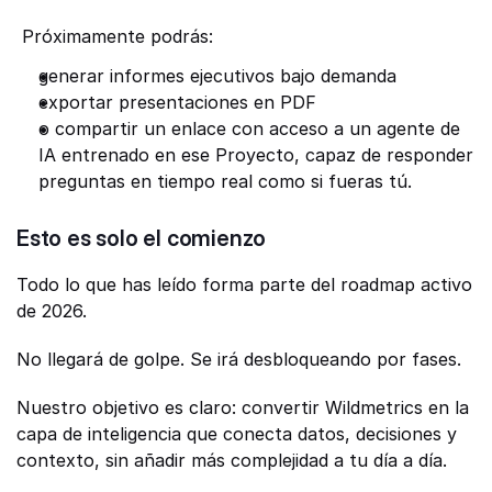
 Próximamente podrás:
generar informes ejecutivos bajo demanda
exportar presentaciones en PDF
o compartir un enlace con acceso a un agente de 
IA entrenado en ese Proyecto, capaz de responder 
preguntas en tiempo real como si fueras tú.
Esto es solo el comienzo
Todo lo que has leído forma parte del roadmap activo 
de 2026.
No llegará de golpe. Se irá desbloqueando por fases.
Nuestro objetivo es claro: convertir Wildmetrics en la 
capa de inteligencia que conecta datos, decisiones y 
contexto, sin añadir más complejidad a tu día a día.