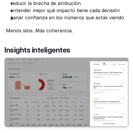
reducir la brecha de atribución
entender mejor qué impacto tiene cada decisión
ganar confianza en los números que estás viendo
 Menos silos. Más coherencia.
Insights inteligentes