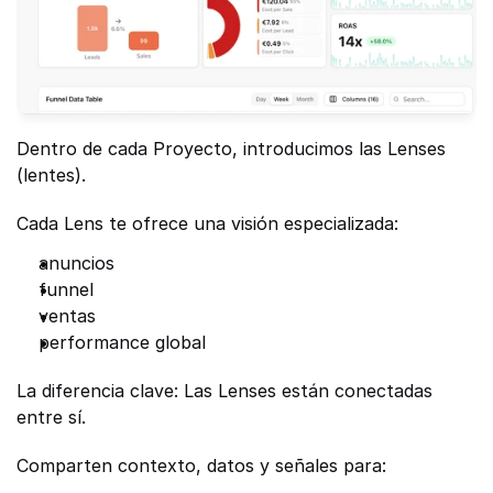
Dentro de cada Proyecto, introducimos las Lenses 
(lentes).
Cada Lens te ofrece una visión especializada:
anuncios
funnel
ventas
performance global
La diferencia clave: Las Lenses están conectadas 
entre sí.
Comparten contexto, datos y señales para: