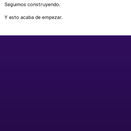
Seguimos construyendo.
Y esto acaba de empezar.