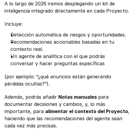
A lo largo de 2026 iremos desplegando un kit de 
inteligencia integrado directamente en cada Proyecto.
Incluye:
Detección automática de riesgos y oportunidades.
Recomendaciones accionables basadas en tu 
contexto real.
Un agente de analítica con el que podrás 
conversar y hacer preguntas específicas
(por ejemplo: “¿qué anuncios están generando 
pérdidas ocultas?”).
Además, podrás añadir 
Notas manuales 
para 
documentar decisiones y cambios, y, lo más 
importante, para 
alimentar el contexto del Proyecto
, 
haciendo que las recomendaciones del agente sean 
cada vez más precisas.