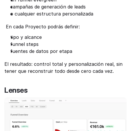
campañas de generación de leads
o cualquier estructura personalizada
 En cada Proyecto podrás definir:
tipo y alcance
funnel steps
fuentes de datos por etapa
El resultado: control total y personalización real, sin 
tener que reconstruir todo desde cero cada vez.
Lenses