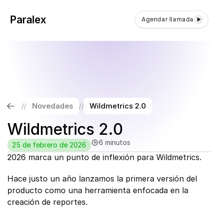
Paralex
Agendar llamada
Novedades
Wildmetrics 2.0
//
//
Wildmetrics 2.0
6 minutos
25 de febrero de 2026
2026 marca un punto de inflexión para Wildmetrics.
Hace justo un año lanzamos la primera versión del 
producto como una herramienta enfocada en la 
creación de reportes.