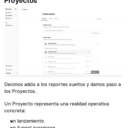
Proyectos 
Decimos adiós a los reportes sueltos y damos paso a 
los Proyectos.
Un Proyecto representa una realidad operativa 
concreta:
un lanzamiento
un funnel evergreen