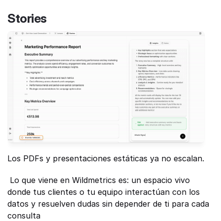
Stories
Los PDFs y presentaciones estáticas ya no escalan.
 Lo que viene en Wildmetrics es: un espacio vivo 
donde tus clientes o tu equipo interactúan con los 
datos y resuelven dudas sin depender de ti para cada 
consulta